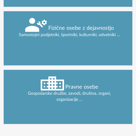
Fizične osebe z dejavnostjo
Samostojni podjetniki, športniki, kulturniki, odvetniki …
Pravne osebe
Gospodarske družbe, zavodi, društva, organi,
organizacije …