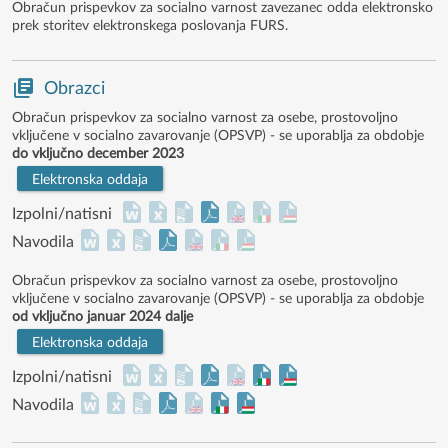
Obračun prispevkov za socialno varnost zavezanec odda elektronsko
prek storitev elektronskega poslovanja FURS.
Obrazci
Obračun prispevkov za socialno varnost za osebe, prostovoljno
vključene v socialno zavarovanje (OPSVP) - se uporablja za obdobje
do vključno december 2023
Elektronska oddaja
Izpolni/natisni
Navodila
Obračun prispevkov za socialno varnost za osebe, prostovoljno
vključene v socialno zavarovanje (OPSVP) - se uporablja za obdobje
od vključno januar 2024 dalje
Elektronska oddaja
Izpolni/natisni
Navodila