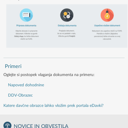
Primeri
Oglejte si postopek vlaganja dokumenta na primeru:
Napoved dohodnine
DDV-Obrazec
Katere davčne obrazce lahko vložim prek portala eDavki?
NOVICE IN OBVESTILA