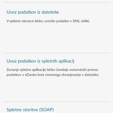
Uvoz podatkov iz datoteke
V spletne obrazce lahko uvozite podatke v XML obliki.
Uvoz podatkov iz spletnih aplikacij
Zunanje spletne aplikacije lahko izvedejo avtomatski prenos
podatkov v eDavke brez vmesnega shranjevanja v datoteko.
Spletne storitve (SOAP)