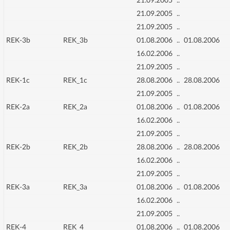
21.09.2005
..
21.09.2005
..
21.09.2005
..
REK-3b
REK_3b
01.08.2006
..
01.08.2006
16.02.2006
..
21.09.2005
..
REK-1c
REK_1c
28.08.2006
..
28.08.2006
21.09.2005
..
REK-2a
REK_2a
01.08.2006
..
01.08.2006
16.02.2006
..
21.09.2005
..
REK-2b
REK_2b
28.08.2006
..
28.08.2006
16.02.2006
..
21.09.2005
..
REK-3a
REK_3a
01.08.2006
..
01.08.2006
16.02.2006
..
21.09.2005
..
REK-4
REK_4
01.08.2006
..
01.08.2006