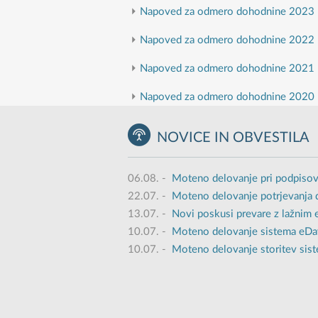
Napoved za odmero dohodnine 2023
Napoved za odmero dohodnine 2022
Napoved za odmero dohodnine 2021
Napoved za odmero dohodnine 2020
NOVICE IN OBVESTILA
06.08.
-
Moteno delovanje pri podpisov
22.07.
-
Moteno delovanje potrjevanja 
13.07.
-
Novi poskusi prevare z lažnim
10.07.
-
Moteno delovanje sistema eDavk
10.07.
-
Moteno delovanje storitev sist