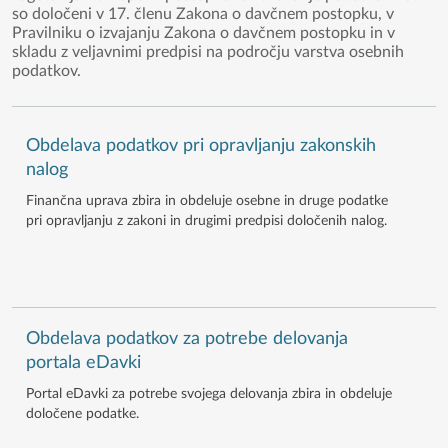
so določeni v 17. členu Zakona o davčnem postopku, v
Pravilniku o izvajanju Zakona o davčnem postopku in v
skladu z veljavnimi predpisi na področju varstva osebnih
podatkov.
Obdelava podatkov pri opravljanju zakonskih
nalog
Finančna uprava zbira in obdeluje osebne in druge podatke
pri opravljanju z zakoni in drugimi predpisi določenih nalog.
Obdelava podatkov za potrebe delovanja
portala eDavki
Portal eDavki za potrebe svojega delovanja zbira in obdeluje
določene podatke.