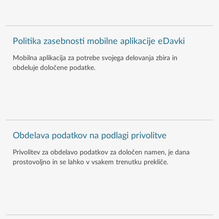
Politika zasebnosti mobilne aplikacije eDavki
Mobilna aplikacija za potrebe svojega delovanja zbira in
obdeluje določene podatke.
Obdelava podatkov na podlagi privolitve
Privolitev za obdelavo podatkov za določen namen, je dana
prostovoljno in se lahko v vsakem trenutku prekliče.